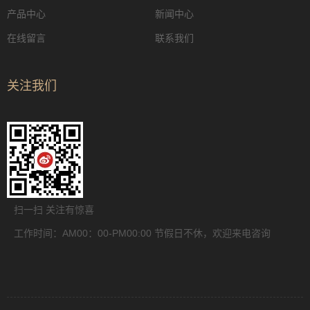
产品中心
新闻中心
在线留言
联系我们
关注我们
扫一扫 关注有惊喜
工作时间：AM00：00-PM00:00 节假日不休，欢迎来电咨询