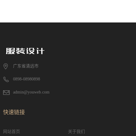
广东省清远市
0898-08980898
admin@youweb.com
快速链接
网站首页
关于我们