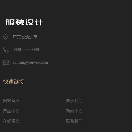
广东省清远市
0898-08980898
admin@youweb.com
快速链接
网站首页
关于我们
产品中心
新闻中心
在线留言
联系我们