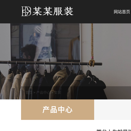
网站首页
首页
>
产品中心
>
女装
产品中心