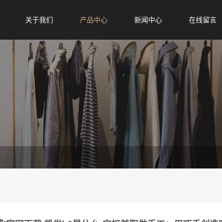
关于我们
产品中心
新闻中心
在线留言